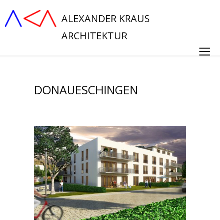
ALEXANDER KRAUS
ARCHITEKTUR
DONAUESCHINGEN