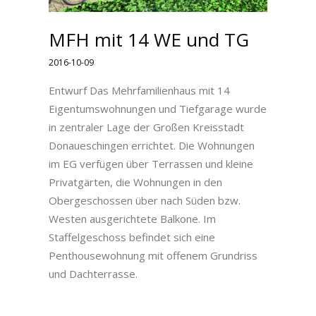
MFH mit 14 WE und TG
2016-10-09
Entwurf Das Mehrfamilienhaus mit 14
Eigentumswohnungen und Tiefgarage wurde
in zentraler Lage der Großen Kreisstadt
Donaueschingen errichtet. Die Wohnungen
im EG verfügen über Terrassen und kleine
Privatgärten, die Wohnungen in den
Obergeschossen über nach Süden bzw.
Westen ausgerichtete Balkone. Im
Staffelgeschoss befindet sich eine
Penthousewohnung mit offenem Grundriss
und Dachterrasse.