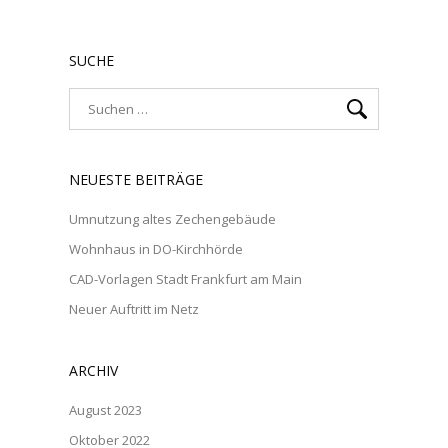
SUCHE
NEUESTE BEITRÄGE
Umnutzung altes Zechengebäude
Wohnhaus in DO-Kirchhörde
CAD-Vorlagen Stadt Frankfurt am Main
Neuer Auftritt im Netz
ARCHIV
August 2023
Oktober 2022