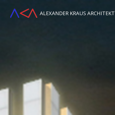
ALEXANDER KRAUS ARCHITEK