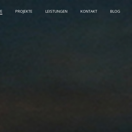
TE
PROJEKTE
LEISTUNGEN
KONTAKT
BLOG