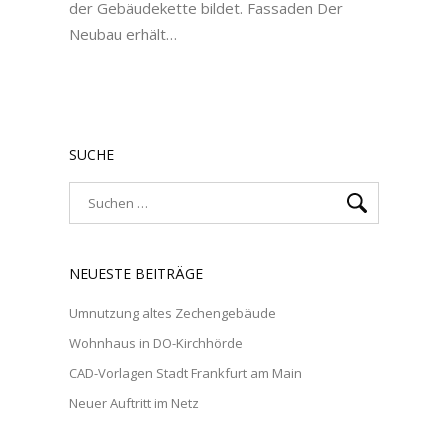
der Gebäudekette bildet. Fassaden Der
Neubau erhält…
SUCHE
NEUESTE BEITRÄGE
Umnutzung altes Zechengebäude
Wohnhaus in DO-Kirchhörde
CAD-Vorlagen Stadt Frankfurt am Main
Neuer Auftritt im Netz