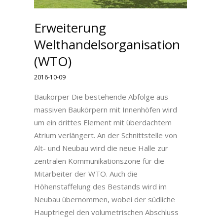
Erweiterung
Welthandelsorganisation
(WTO)
2016-10-09
Baukörper Die bestehende Abfolge aus
massiven Baukörpern mit Innenhöfen wird
um ein drittes Element mit überdachtem
Atrium verlängert. An der Schnittstelle von
Alt- und Neubau wird die neue Halle zur
zentralen Kommunikationszone für die
Mitarbeiter der WTO. Auch die
Höhenstaffelung des Bestands wird im
Neubau übernommen, wobei der südliche
Hauptriegel den volumetrischen Abschluss