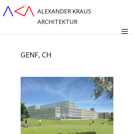
ALEXANDER KRAUS
ARCHITEKTUR
GENF, CH