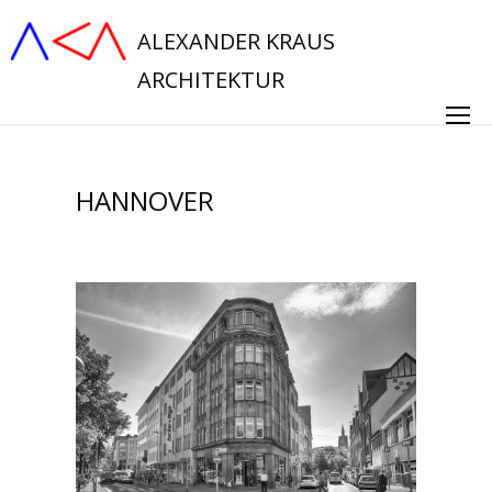
ALEXANDER KRAUS
ARCHITEKTUR
HANNOVER