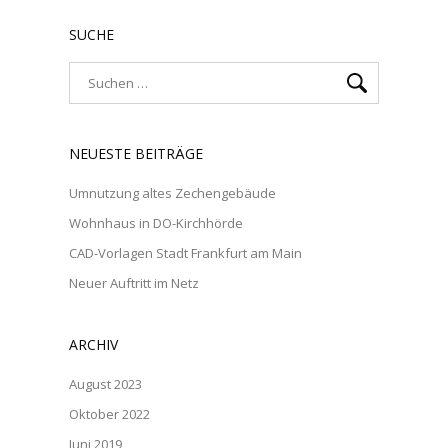
SUCHE
NEUESTE BEITRÄGE
Umnutzung altes Zechengebäude
Wohnhaus in DO-Kirchhörde
CAD-Vorlagen Stadt Frankfurt am Main
Neuer Auftritt im Netz
ARCHIV
August 2023
Oktober 2022
Juni 2019