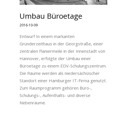
Umbau Büroetage
2016-10-09
Entwurf In einem markanten
Gründerzeithaus in der Georgstraße, einer
zentralen Flaniermeile in der Innenstadt von
Hannover, erfolgte der Umbau einer
Büroetage zu einem EDV-Schulungszentrum.
Die Räume werden als niedersächsischer
Standort einer Hamburger IT-Firma genutzt.
Zum Raumprogramm gehören Büro-,
Schulungs-, Aufenthalts- und diverse
Nebenräume.