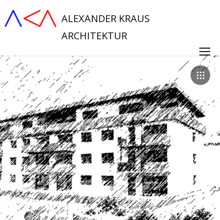
ALEXANDER KRAUS
ARCHITEKTUR