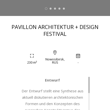
PAVILLON ARCHITEKTUR + DESIGN
FESTIVAL
Nowosibirsk,
230 m²
RUS
-
Entwurf
Der Entwurf stellt eine Synthese aus
aktuell diskutieren architektonischen
Formen und den Konzepten des