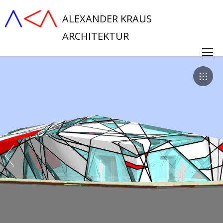
ALEXANDER KRAUS
ARCHITEKTUR