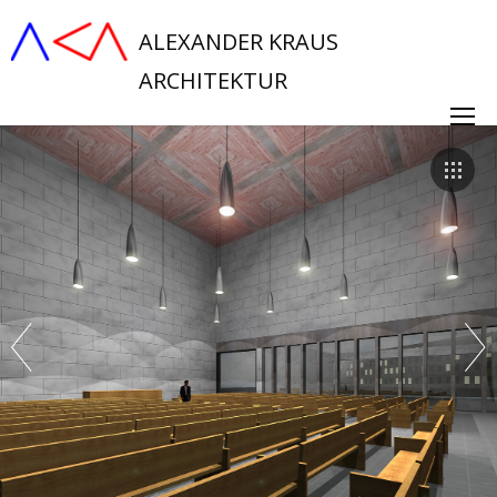
ALEXANDER KRAUS
ARCHITEKTUR