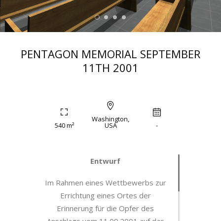
PENTAGON MEMORIAL SEPTEMBER
11TH 2001
Washington,
540 m²
USA
-
Entwurf
Im Rahmen eines Wettbewerbs zur
Errichtung eines Ortes der
Erinnerung für die Opfer des