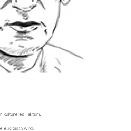
n kulturelles Faktum.
 euklidisch wird,