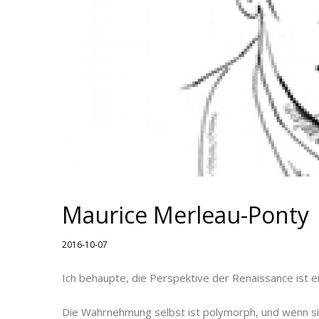
Maurice Merleau-Ponty
2016-10-07
Ich behaupte, die Perspektive der Renaissance ist ei
Die Wahrnehmung selbst ist polymorph, und wenn sie