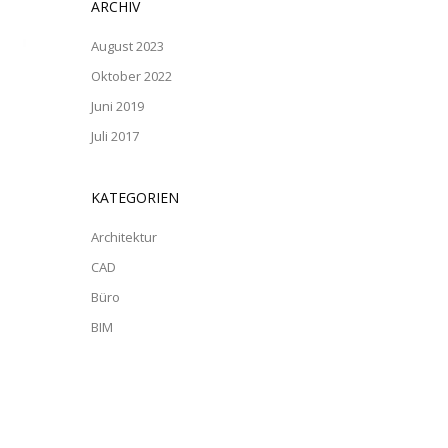
ARCHIV
August 2023
Oktober 2022
Juni 2019
Juli 2017
KATEGORIEN
Architektur
CAD
Büro
BIM