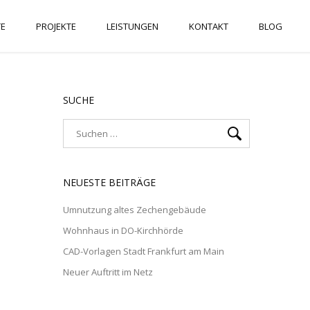
TE
PROJEKTE
LEISTUNGEN
KONTAKT
BLOG
SUCHE
NEUESTE BEITRÄGE
Umnutzung altes Zechengebäude
Wohnhaus in DO-Kirchhörde
CAD-Vorlagen Stadt Frankfurt am Main
Neuer Auftritt im Netz